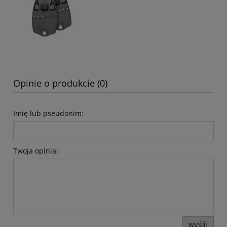
Opinie o produkcie (0)
Imię lub pseudonim:
Twoja opinia:
wyślij