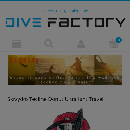
Zarejestruj się
Zaloguj się
Skrzydło Tecline Donut Ultralight Travel