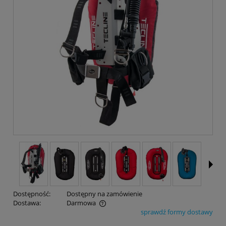
Dostępność:
Dostępny na zamówienie
Dostawa:
Darmowa
sprawdź formy dostawy
Cena nie zawiera ewentualnych kosztów płatności