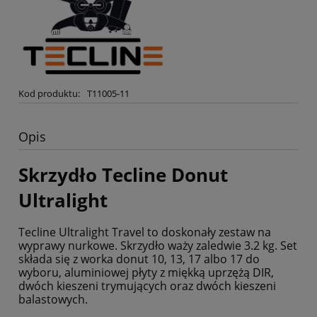
Kod produktu:
T11005-11
Opis
Skrzydło Tecline Donut
Ultralight
Tecline Ultralight Travel to doskonały zestaw na
wyprawy nurkowe. Skrzydło waży zaledwie 3.2 kg. Set
składa się z worka donut 10, 13, 17 albo 17 do
wyboru, aluminiowej płyty z miękką uprzężą DIR,
dwóch kieszeni trymujących oraz dwóch kieszeni
balastowych.