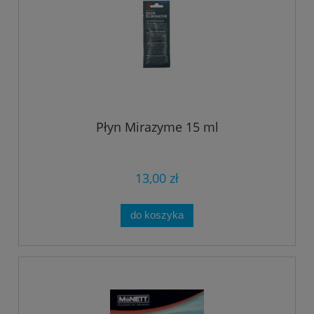
Płyn Mirazyme 15 ml
13,00 zł
do koszyka