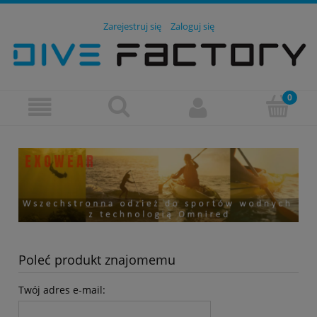
Zarejestruj się
Zaloguj się
Poleć produkt znajomemu
Twój adres e-mail: