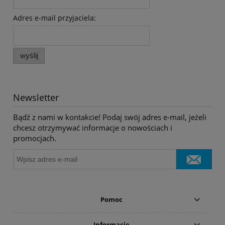
Adres e-mail przyjaciela:
wyślij
Newsletter
Bądź z nami w kontakcie! Podaj swój adres e-mail, jeżeli
chcesz otrzymywać informacje o nowościach i
promocjach.
Pomoc
Informacje