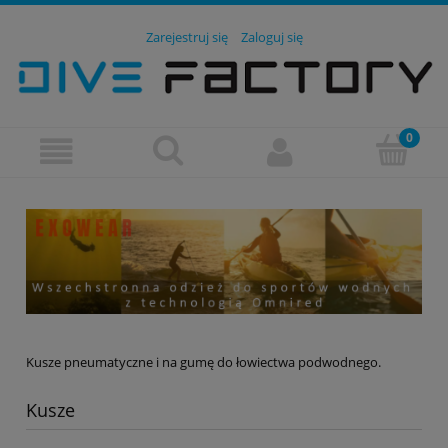
Zarejestruj się
Zaloguj się
Kusze pneumatyczne i na gumę do łowiectwa podwodnego.
Kusze