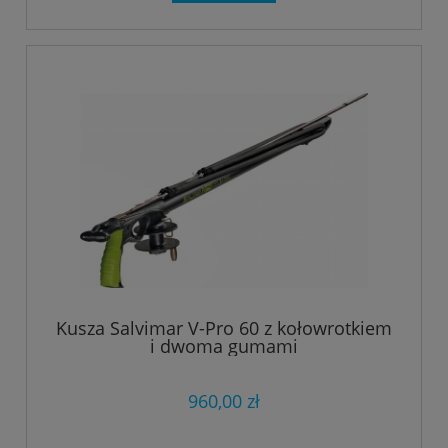
Kusza Salvimar V-Pro 60 z kołowrotkiem
i dwoma gumami
960,00 zł