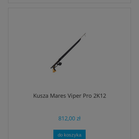
Kusza Mares Viper Pro 2K12
812,00 zł
do koszyka