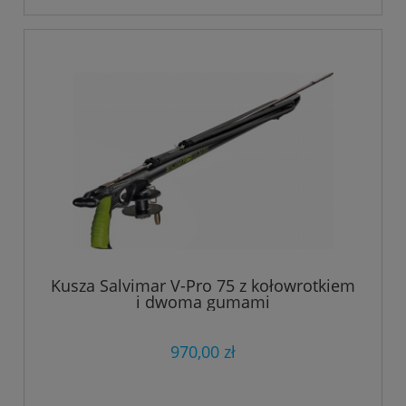
Kusza Salvimar V-Pro 75 z kołowrotkiem
i dwoma gumami
970,00 zł