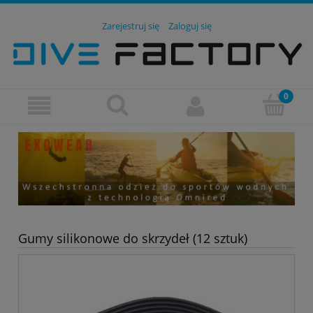
Zarejestruj się
Zaloguj się
Gumy silikonowe do skrzydeł (12 sztuk)