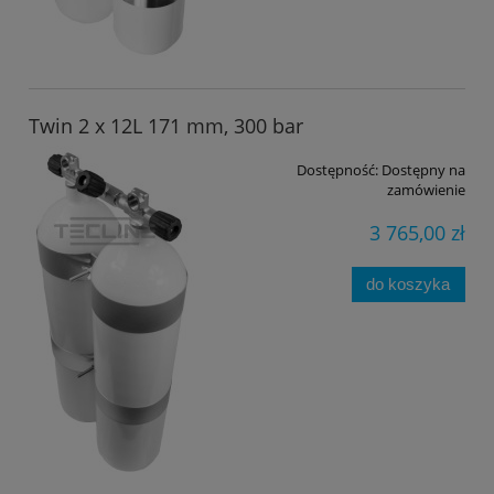
Twin 2 x 12L 171 mm, 300 bar
Dostępność:
Dostępny na
zamówienie
3 765,00 zł
do koszyka