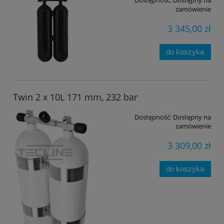
zamówienie
3 345,00 zł
do koszyka
Twin 2 x 10L 171 mm, 232 bar
Dostępność:
Dostępny na
zamówienie
3 309,00 zł
do koszyka