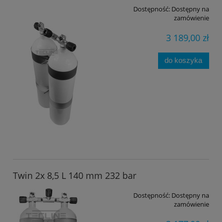
Dostępność:
Dostępny na
zamówienie
3 189,00 zł
do koszyka
Twin 2x 8,5 L 140 mm 232 bar
Dostępność:
Dostępny na
zamówienie