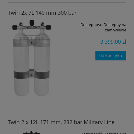
Twin 2x 7L 140 mm 300 bar
Dostępność:
Dostępny na
zamówienie
3 399,00 zł
do koszyka
Twin 2 x 12L 171 mm, 232 bar Military Line
Dostępność:
Dostępny na