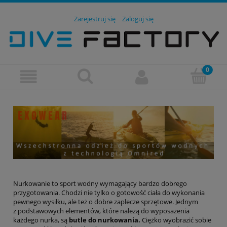
Zarejestruj się
Zaloguj się
Nurkowanie to sport wodny wymagający bardzo dobrego
przygotowania. Chodzi nie tylko o gotowość ciała do wykonania
pewnego wysiłku, ale też o dobre zaplecze sprzętowe. Jednym
z podstawowych elementów, które należą do wyposażenia
każdego nurka, są
butle do nurkowania.
Ciężko wyobrazić sobie