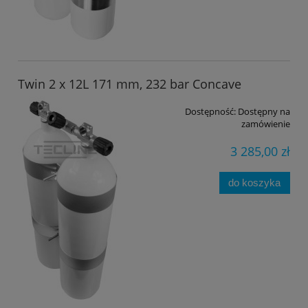
Twin 2 x 12L 171 mm, 232 bar Concave
Dostępność:
Dostępny na
zamówienie
3 285,00 zł
do koszyka