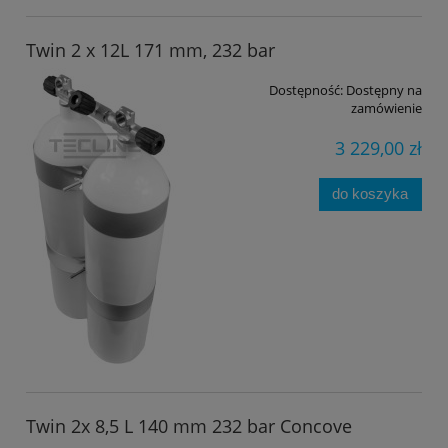
Twin 2 x 12L 171 mm, 232 bar
Dostępność:
Dostępny na
zamówienie
3 229,00 zł
do koszyka
Twin 2x 8,5 L 140 mm 232 bar Concove