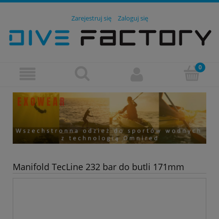
Zarejestruj się
Zaloguj się
Manifold TecLine 232 bar do butli 171mm