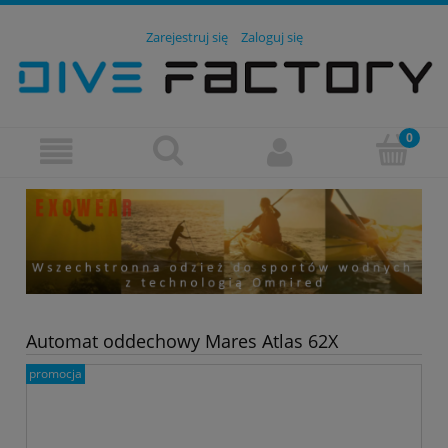
Zarejestruj się
Zaloguj się
Automat oddechowy Mares Atlas 62X
promocja