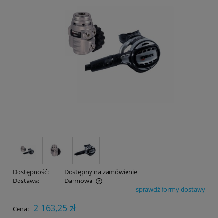
Dostępność:
Dostępny na zamówienie
Dostawa:
Darmowa
sprawdź formy dostawy
Cena nie zawiera ewentualnych kosztów płatności
2 163,25 zł
Cena: