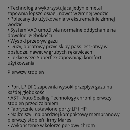
• Technologia wykorzystująca jedynie metal
zapewnia lepsze osiągi, nawet w zimnej wodzie
• Polecany do użytkowania w ekstremalnie zimnej
wodzie
• System VAD umożliwia normalne oddychanie na
dowolnej głębokości
• Wysoki przepływ gazu
• Duży, obrotowy przycisk by-pass jest łatwy w
obsłudze, nawet w grubych rękawicach
• Lekkie węże Superflex zapewniają komfort
użytkowania
Pierwszy stopień
• Port LP DFC zapewnia wysoki przepływ gazu na
każdej głębokości
• AST - Auto Sealing Technology chroni pierwszy
stopień przed zalaniem
• Fabrycznie ustawione porty LP i HP
• Najlżejszy i najbardziej kompaktowy membranowy
pierwszy stopień firmy Mares
• Wykończenie w kolorze perłowy chrom