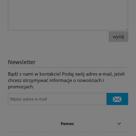
wyślij
Newsletter
Bądź z nami w kontakcie! Podaj swój adres e-mail, jeżeli
chcesz otrzymywać informacje o nowościach i
promocjach.
Pomoc