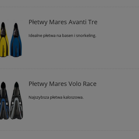
Płetwy Mares Avanti Tre
Idealne płetwa na basen i snorkeling.
Płetwy Mares Volo Race
Najszybsza płetwa kaloszowa.