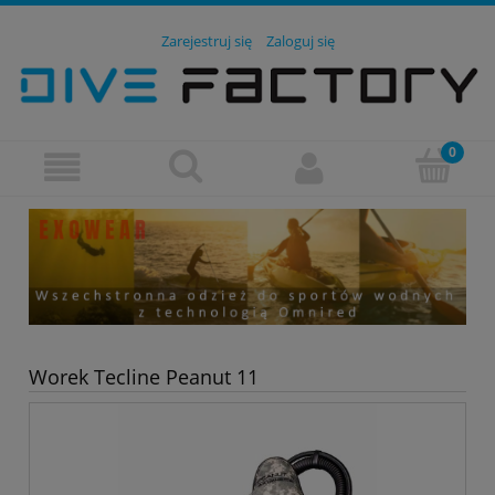
Zarejestruj się
Zaloguj się
Worek Tecline Peanut 11