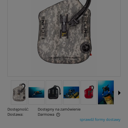
Dostępność:
Dostępny na zamówienie
Dostawa:
Darmowa
sprawdź formy dostawy
Cena nie zawiera ewentualnych kosztów płatności