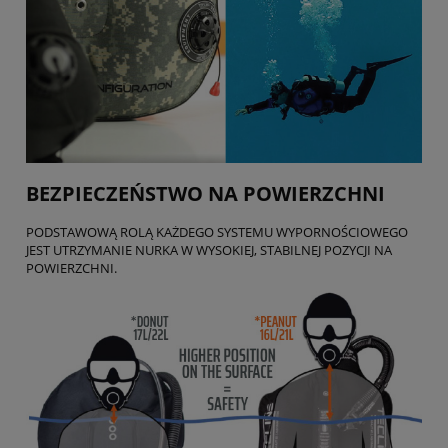
BEZPIECZEŃSTWO NA POWIERZCHNI
PODSTAWOWĄ ROLĄ KAŻDEGO SYSTEMU WYPORNOŚCIOWEGO
JEST UTRZYMANIE NURKA W WYSOKIEJ, STABILNEJ POZYCJI NA
POWIERZCHNI.