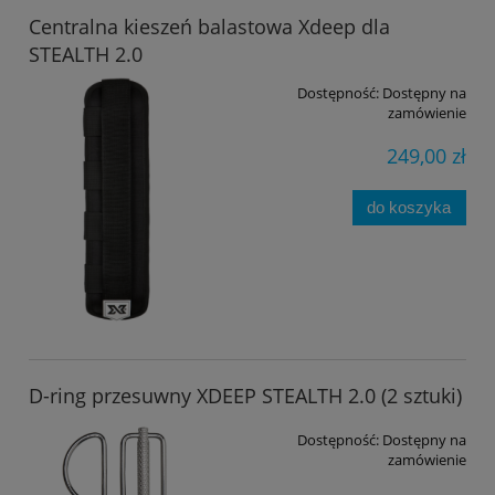
Centralna kieszeń balastowa Xdeep dla
STEALTH 2.0
Dostępność:
Dostępny na
zamówienie
249,00 zł
do koszyka
D-ring przesuwny XDEEP STEALTH 2.0 (2 sztuki)
Dostępność:
Dostępny na
zamówienie