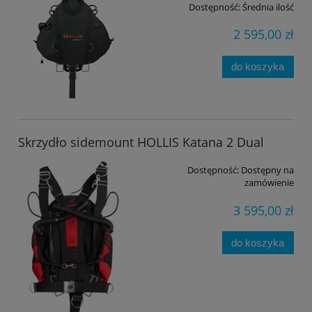
Dostępność:
Średnia ilość
2 595,00 zł
do koszyka
Skrzydło sidemount HOLLIS Katana 2 Dual
Dostępność:
Dostępny na
zamówienie
3 595,00 zł
do koszyka