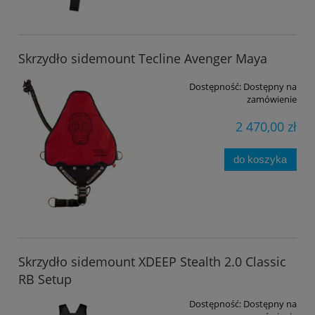
Skrzydło sidemount Tecline Avenger Maya
Dostępność:
Dostępny na
zamówienie
2 470,00 zł
do koszyka
Skrzydło sidemount XDEEP Stealth 2.0 Classic
RB Setup
Dostępność:
Dostępny na