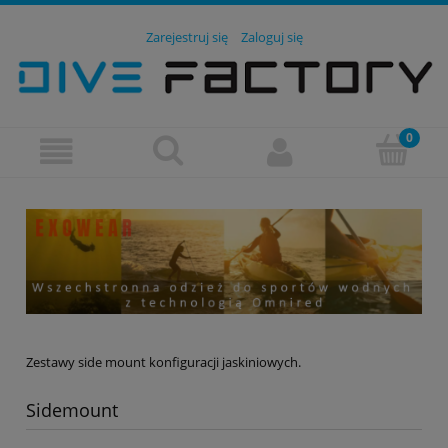
Zarejestruj się
Zaloguj się
Zestawy side mount konfiguracji jaskiniowych.
Sidemount