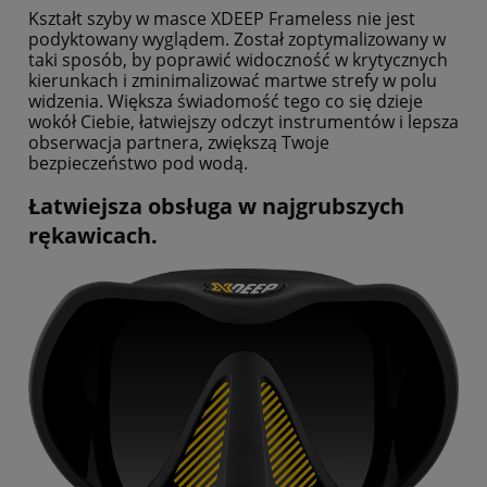
Kształt szyby w masce XDEEP Frameless nie jest
podyktowany wyglądem. Został zoptymalizowany w
taki sposób, by poprawić widoczność w krytycznych
kierunkach i zminimalizować martwe strefy w polu
widzenia.
Większa świadomość tego co się dzieje
wokół Ciebie, łatwiejszy odczyt instrumentów i lepsza
obserwacja partnera, zwiększą Twoje
bezpieczeństwo pod wodą.
Łatwiejsza obsługa w najgrubszych
rękawicach.