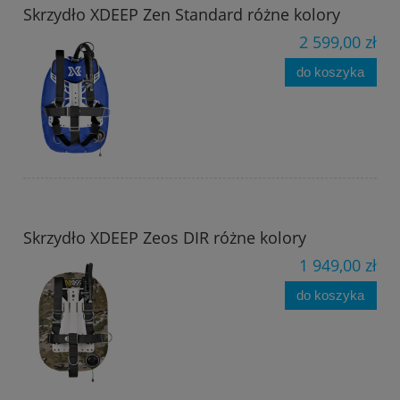
Skrzydło XDEEP Zen Standard różne kolory
2 599,00 zł
do koszyka
Skrzydło XDEEP Zeos DIR różne kolory
1 949,00 zł
do koszyka