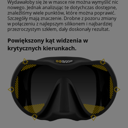
Wydawałoby się że w masce nie można wymyślić nic
nowego.
Jednak analizując te dotychczas dostępne,
znaleźliśmy wiele punktów, które można poprawić.
Szczegóły mają znaczenie. Drobne z pozoru zmiany
w połączeniu z najlepszym silikonem i najbardziej
przezroczystym szkłem, dały doskonały rezultat.
Powiększony kąt widzenia w
krytycznych kierunkach.