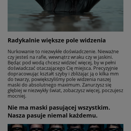
Radykalnie większe pole widzenia
Nurkowanie to niezwykłe doświadczenie. Nieważne
czy jesteś na rafie, wewnątrz wraku czy w jaskini.
Będąc pod wodą chcesz widzieć więcej, by w pełni
doświadczać otaczającego Cię miejsca. Precyzyjnie
dopracowując kształt szyby i zbliżając ją o kilka mm
do twarzy, powiększyliśmy pole widzenia naszej
maski do absolutnego maximum. Zanurzysz się
głębiej w niezwykły świat, zobaczysz więcej, poczujesz
mocniej.
Nie ma maski pasującej wszystkim.
Nasza pasuje niemal każdemu.