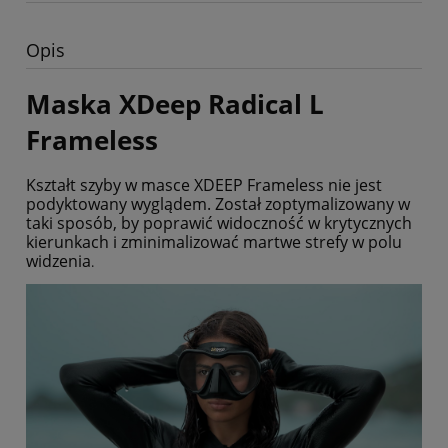
Opis
Maska XDeep Radical L
Frameless
Kształt szyby w masce XDEEP Frameless nie jest
podyktowany wyglądem. Został zoptymalizowany w
taki sposób, by poprawić widoczność w krytycznych
kierunkach i zminimalizować martwe strefy w polu
widzenia
.