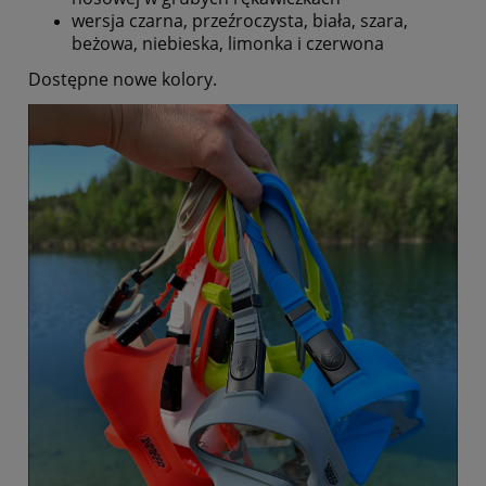
wersja czarna, przeźroczysta, biała, szara,
beżowa, niebieska, limonka i czerwona
Dostępne nowe kolory.