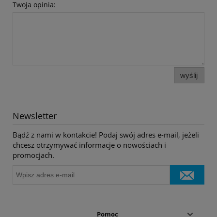
Twoja opinia:
wyślij
Newsletter
Bądź z nami w kontakcie! Podaj swój adres e-mail, jeżeli
chcesz otrzymywać informacje o nowościach i
promocjach.
Pomoc