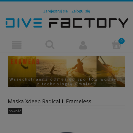
Zarejestruj się
Zaloguj się
Maska Xdeep Radical L Frameless
nowość