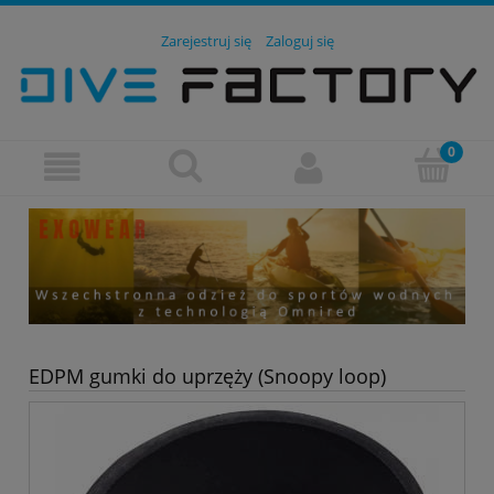
Zarejestruj się
Zaloguj się
EDPM gumki do uprzęży (Snoopy loop)