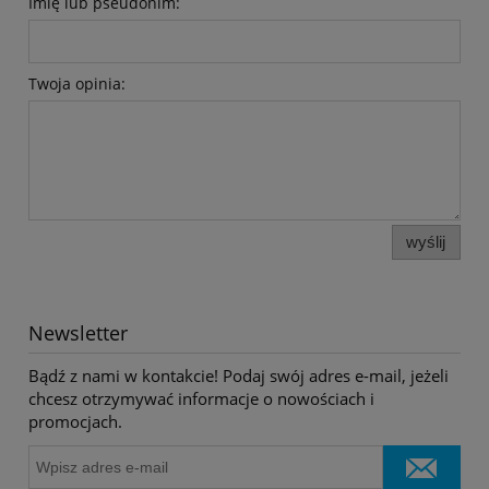
Imię lub pseudonim:
Twoja opinia:
wyślij
Newsletter
Bądź z nami w kontakcie! Podaj swój adres e-mail, jeżeli
chcesz otrzymywać informacje o nowościach i
promocjach.