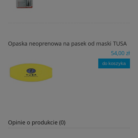
Opaska neoprenowa na pasek od maski TUSA
54,00 zł
do koszyka
Opinie o produkcie (0)