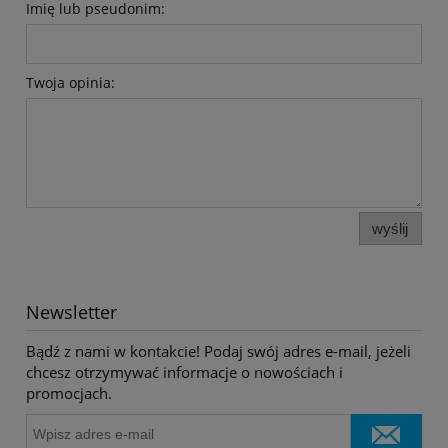
Imię lub pseudonim:
Twoja opinia:
wyślij
Newsletter
Bądź z nami w kontakcie! Podaj swój adres e-mail, jeżeli
chcesz otrzymywać informacje o nowościach i
promocjach.