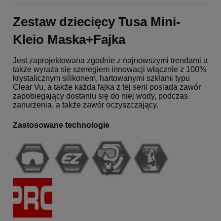
Zestaw dziecięcy Tusa Mini-
Kleio Maska+Fajka
Jest zaprojektowana zgodnie z najnowszymi trendami a
także wyraża się szeregiem innowacji włącznie z 100%
krystalicznym silikonem, hartowanymi szkłami typu
Clear Vu, a także każda fajka z tej serii posiada zawór
zapobiegający dostaniu się do niej wody, podczas
zanurzenia, a także zawór oczyszczający.
Zastosowane technologie