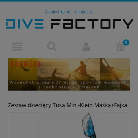
Zarejestruj się
Zaloguj się
Zestaw dziecięcy Tusa Mini-Kleio Maska+Fajka