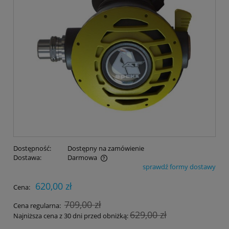
Dostępność:
Dostępny na zamówienie
Dostawa:
Darmowa
sprawdź formy dostawy
Cena nie zawiera ewentualnych kosztów płatności
620,00 zł
Cena:
709,00 zł
Cena regularna:
629,00 zł
Najniższa cena z 30 dni przed obniżką: