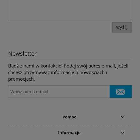
wyślij
Newsletter
Bądź z nami w kontakcie! Podaj swój adres e-mail, jeżeli
chcesz otrzymywać informacje o nowościach i
promocjach.
Pomoc
Informacje