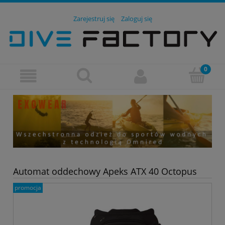
Zarejestruj się
Zaloguj się
Automat oddechowy Apeks ATX 40 Octopus
promocja