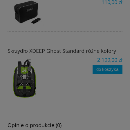
110,00 zł
Skrzydło XDEEP Ghost Standard różne kolory
2 199,00 zł
do koszyka
Opinie o produkcie (0)