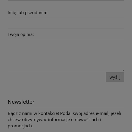
Imię lub pseudonim:
Twoja opinia:
wyślij
Newsletter
Bądź z nami w kontakcie! Podaj swój adres e-mail, jeżeli
chcesz otrzymywać informacje o nowościach i
promocjach.