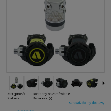
Dostępność:
Dostępny na zamówienie
Dostawa:
Darmowa
sprawdź formy dostawy
Cena nie zawiera ewentualnych kosztów płatności