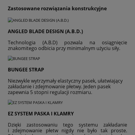
Zastosowane rozwiązania konstrukcyjne
ANGLED BLADE DESIGN (A.B.D.)
Technologia (A.B.D) pozwala na osiągnięcie
znakomitego odbicia przy minimalnym użyciu siły.
BUNGEE STRAP
Niezwykle wytrzymały elastyczny pasek, ułatwiający
zakładanie i zdejmowanie płetwy. Jeden pasek
zapewnia 5 stopni regulacji rozmiaru.
EZ SYSTEM PASKA I KLAMRY
Dzięki zastosowaniu tego systemu zakładanie
i zdejmowanie płetw nigdy nie było tak proste.