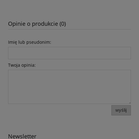
Opinie o produkcie (0)
Imię lub pseudonim:
Twoja opinia:
wyślij
Newsletter