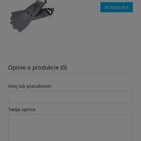
do koszyka
Opinie o produkcie (0)
Imię lub pseudonim:
Twoja opinia: