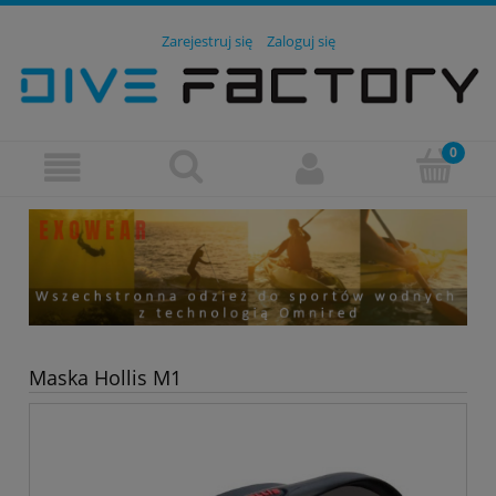
Zarejestruj się
Zaloguj się
Maska Hollis M1