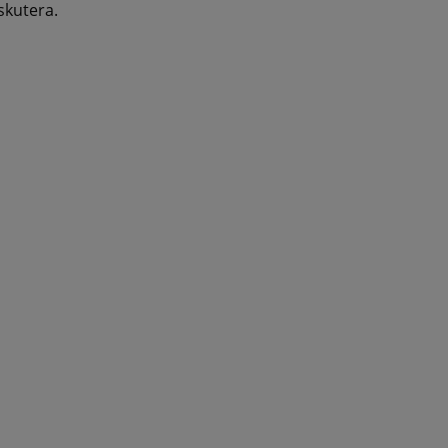
skutera.