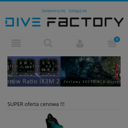
Zarejestruj się
Zaloguj się
SUPER oferta cenowa !!!